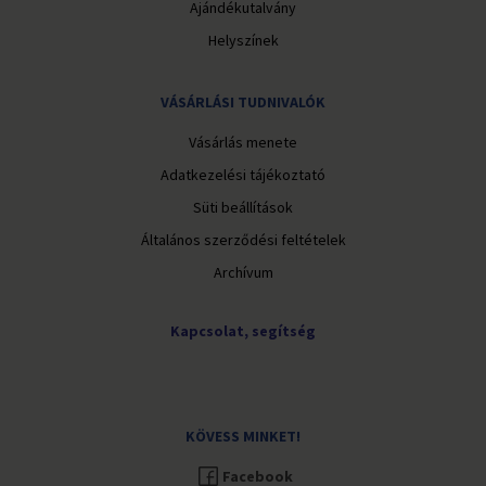
Ajándékutalvány
Helyszínek
VÁSÁRLÁSI TUDNIVALÓK
Vásárlás menete
Adatkezelési tájékoztató
Süti beállítások
Általános szerződési feltételek
Archívum
Kapcsolat, segítség
KÖVESS MINKET!
Facebook