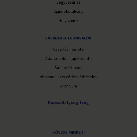
Jegyvásárlás
Ajándékutalvány
Helyszínek
VÁSÁRLÁSI TUDNIVALÓK
Vásárlás menete
Adatkezelési tájékoztató
Süti beállítások
Általános szerződési feltételek
Archívum
Kapcsolat, segítség
KÖVESS MINKET!