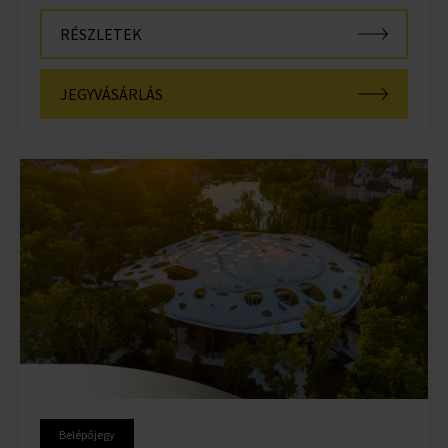
RÉSZLETEK
JEGYVÁSÁRLÁS
Belépőjegy