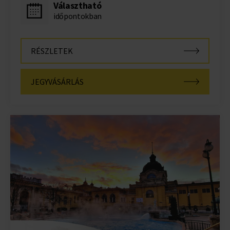
Választható
időpontokban
RÉSZLETEK
JEGYVÁSÁRLÁS