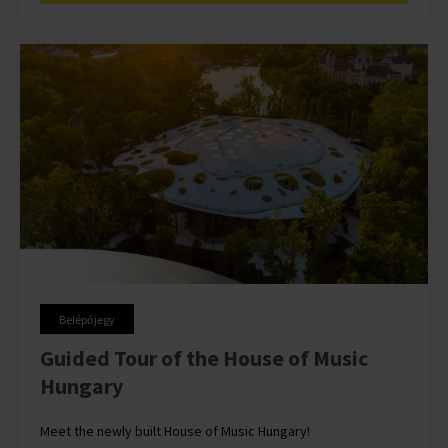
Belépőjegy
Guided Tour of the House of Music
Hungary
Meet the newly built House of Music Hungary!