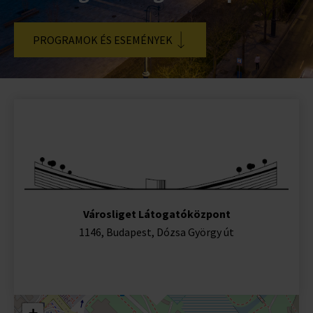
PROGRAMOK ÉS ESEMÉNYEK
Városliget Látogatóközpont
1146, Budapest, Dózsa György út