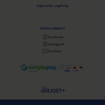
Kapcsolat, segítség
KÖVESS MINKET!
Facebook
Instagram
YouTube