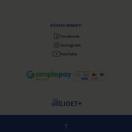
KÖVESS MINKET!
Facebook
Instagram
YouTube