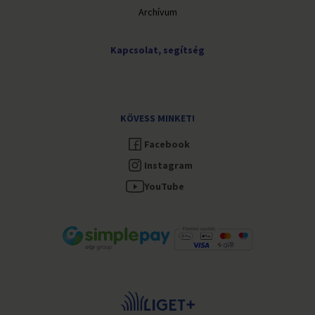
Archívum
Kapcsolat, segítség
KÖVESS MINKET!
Facebook
Instagram
YouTube