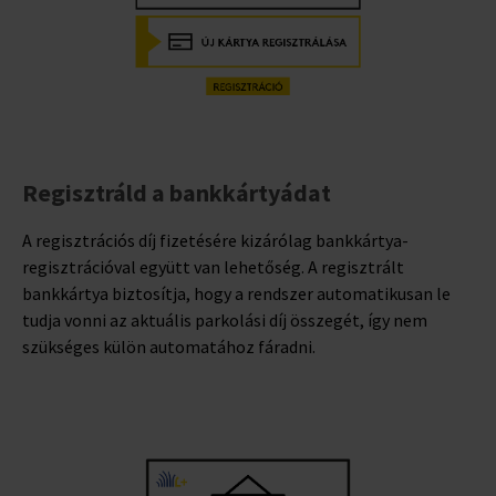
Regisztráld a bankkártyádat
A regisztrációs díj fizetésére kizárólag bankkártya-
regisztrációval együtt van lehetőség. A regisztrált
bankkártya biztosítja, hogy a rendszer automatikusan le
tudja vonni az aktuális parkolási díj összegét, így nem
szükséges külön automatához fáradni.