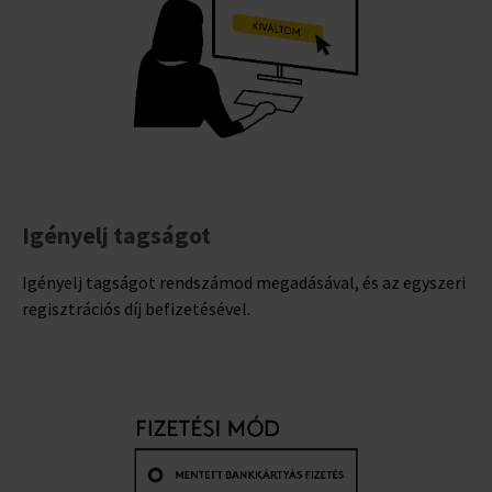
Igényelj tagságot
Igényelj tagságot rendszámod megadásával, és az egyszeri
regisztrációs díj befizetésével.