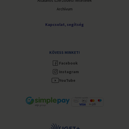
Általános szerződési feltételek
Archívum
Kapcsolat, segítség
KÖVESS MINKET!
Facebook
Instagram
YouTube