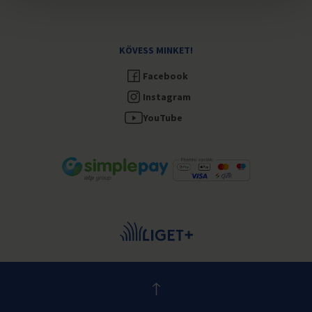
KÖVESS MINKET!
Facebook
Instagram
YouTube