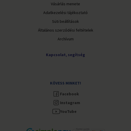
Vásárlás menete
Adatkezelési tájékoztató
Süti beállítások
Általános szerződési feltételek
Archívum
Kapcsolat, segítség
KÖVESS MINKET!
Facebook
Instagram
YouTube